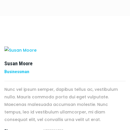
Susan Moore
Businessman
Nunc vel ipsum semper, dapibus tellus ac, vestibulum
nulla. Mauris commodo porta dui eget vulputate.
Maecenas malesuada accumsan molestie. Nunc
tempus, leo id vestibulum ullamcorper, mi diam
consequat elit, vel convallis urna velit ut erat.