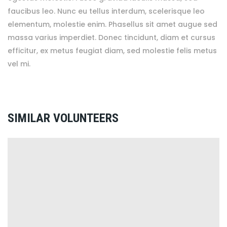
faucibus leo. Nunc eu tellus interdum, scelerisque leo
elementum, molestie enim. Phasellus sit amet augue sed
massa varius imperdiet. Donec tincidunt, diam et cursus
efficitur, ex metus feugiat diam, sed molestie felis metus
vel mi.
SIMILAR VOLUNTEERS