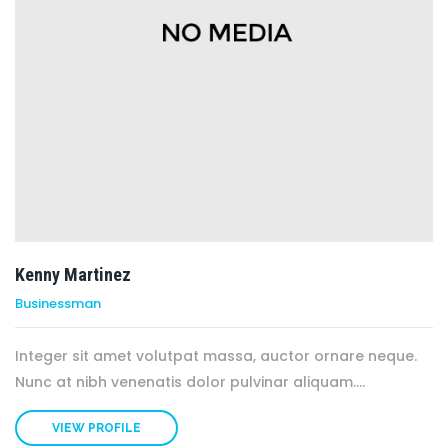
Kenny Martinez
Businessman
Integer sit amet volutpat massa, auctor ornare neque.
Nunc at nibh venenatis dolor pulvinar aliquam....
VIEW PROFILE