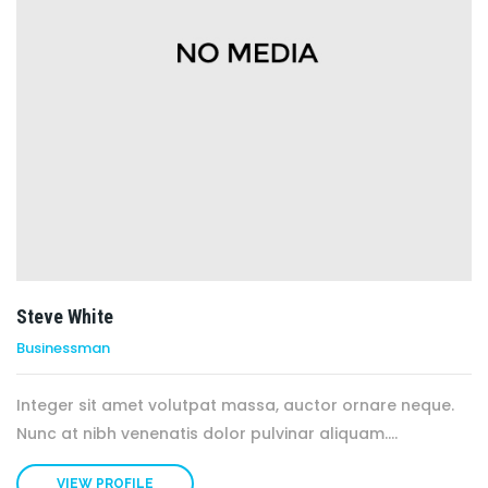
Steve White
Businessman
Integer sit amet volutpat massa, auctor ornare neque.
Nunc at nibh venenatis dolor pulvinar aliquam....
VIEW PROFILE