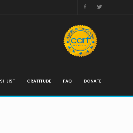
SH LIST
GRATITUDE
FAQ
DONATE