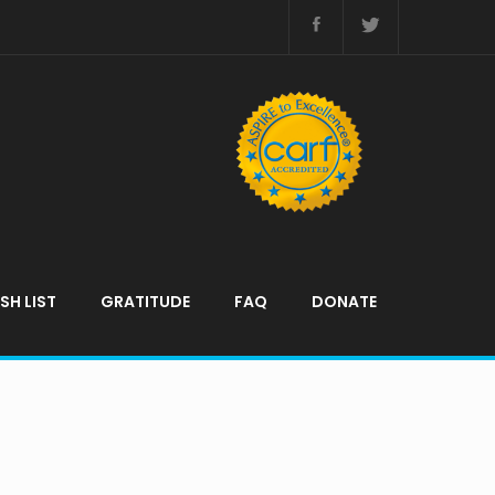
SH LIST
GRATITUDE
FAQ
DONATE