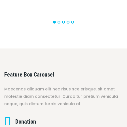
Feature Box Carousel
Maecenas aliquam elit nec risus scelerisque, sit amet
molestie diam consectetur. Curabitur pretium vehicula
neque, quis dictum turpis vehicula at.
Donation