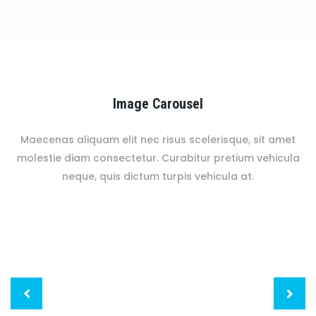
Image Carousel
Maecenas aliquam elit nec risus scelerisque, sit amet
molestie diam consectetur. Curabitur pretium vehicula
neque, quis dictum turpis vehicula at.